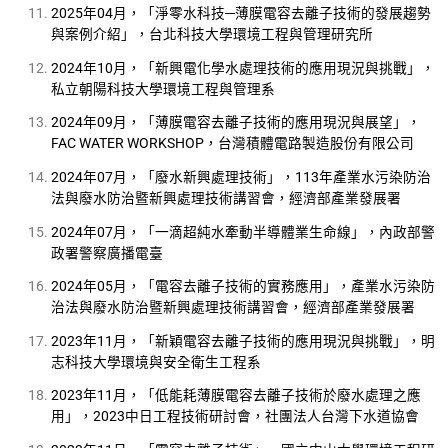
2025年04月，「淨零水科技─薄膜電容去離子技術的發展趨勢
與案例介紹」，台北科技大學環境工程與管理研究所
2024年10月，「新興電化學水處理技術的應用現況與挑戰」，
私立朝陽科技大學環境工程與管理系
2024年09月，「薄膜電容去離子技術的應用現況與展望」，
FAC WATER WORKSHOP，台灣積體電路製造股份有限公司
2024年07月，「廢水新興處理技術」，113年產業水污染防治
法與廢水防治暨新興處理技術講習會，經濟部產業發展署
2024年07月，「一滴超純水牽動半導體業生命線」，內政部警
政署警察廣播電臺
2024年05月，「電容去離子技術的實務應用」，產業水污染防
治法與廢水防治暨新興處理技術講習會，經濟部產業發展署
2023年11月，「新穎電容去離子技術的應用現況與挑戰」，明
志科技大學環境與安全衛生工程系
2023年11月，「低能耗薄膜電容去離子技術於廢水處理之應
用」，2023中日工程技術研討會，社團法人台灣下水道協會