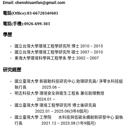
Email: chenshiuanfan@gmail.com
電話
(Office):03-6672034#601
電話
(
手機
):0926-699-303
學歷
國立台灣大學環境工程學研究所 博士 2010 – 2015
國立台灣大學環境工程學研究所 碩士 2007 – 2010
東海大學環境科學與工程學系 學士 2002 – 2007
研究經歷
國立臺灣大學 新碳勘科技研究中心 助理研究員/ 淨零水科技組
執行長 2025.06 –
明志科技大學 環境安全與衛生工程系 兼任助理教授
2024.01 –
國立臺灣大學 環境工程學研究所 博士後研究員
2022.01 – 2025.06(3年6個月)
國立臺灣大學 工學院 水科技與低碳永續創新研發中心 副執
行長 2021.12 – 2023.08 (1年9個月)