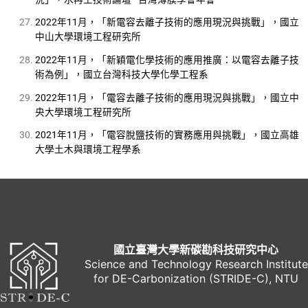
2022年11月，「新電容去離子技術的應用現況與挑戰」，國立
中山大學環境工程研究所
2022年11月，「新穎電化學技術的應用推廣：以電容去離子技
術為例」，國立台灣科技大學化學工程系
2022年11月，「電容去離子技術的應用現況與挑戰」，國立中
央大學環境工程研究所
2021年11月，「電容脫鹽技術的實務應用與挑戰」，國立高雄
大學土木與環境工程學系
國立臺灣大學新碳勘科技研究中心
Science and Technology Research Institute
for DE-Carbonization (STRIDE-C), NTU