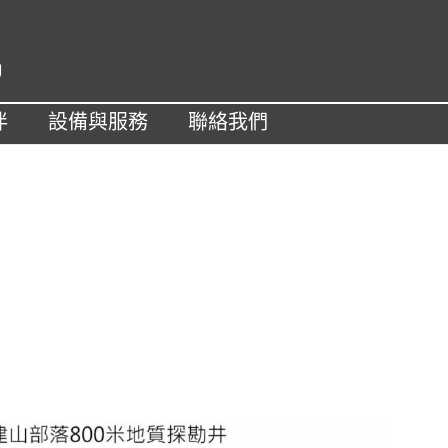
U
伴
設備與服務
聯絡我們