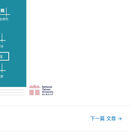
下一篇 文章
→