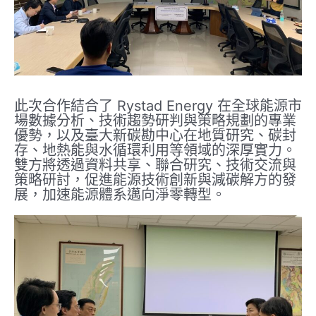
此次合作結合了 Rystad Energy 在全球能源市
場數據分析、技術趨勢研判與策略規劃的專業
優勢，以及臺大新碳勘中心在地質研究、碳封
存、地熱能與水循環利用等領域的深厚實力。
雙方將透過資料共享、聯合研究、技術交流與
策略研討，促進能源技術創新與減碳解方的發
展，加速能源體系邁向淨零轉型。