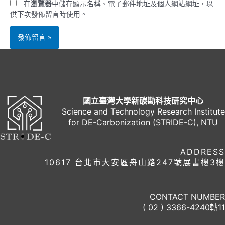
在
瀏覽器
中儲存顯示名稱、電子郵件地址及個人網站網址，以
供下次發佈留言時使用。
國立臺灣大學新碳勘科技研究中心
Science and Technology Research Institute
for DE-Carbonization (STRIDE-C), NTU
ADDRESS
10617 台北市大安區舟山路247號展書樓3樓
CONTACT NUMBER
( 02 ) 3366-4240轉11