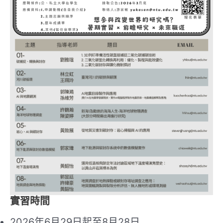
實習時間
2026年6月29日起至8月28日