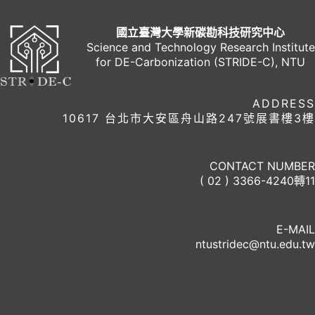
國立臺灣大學新碳勘科技研究中心
Science and Technology Research Institute
for DE-Carbonization (STRIDE-C), NTU
ADDRESS
10617 台北市大安區舟山路247號展書樓3樓
CONTACT NUMBER
( 02 ) 3366-4240轉11
E-MAIL
ntustridec@ntu.edu.tw