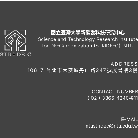
覽
國立臺灣大學新碳勘科技研究中心
Science and Technology Research Institute
for DE-Carbonization (STRIDE-C), NTU
ADDRESS
10617 台北市大安區舟山路247號展書樓3樓
CONTACT NUMBER
( 02 ) 3366-4240轉11
E-MAIL
ntustridec@ntu.edu.tw