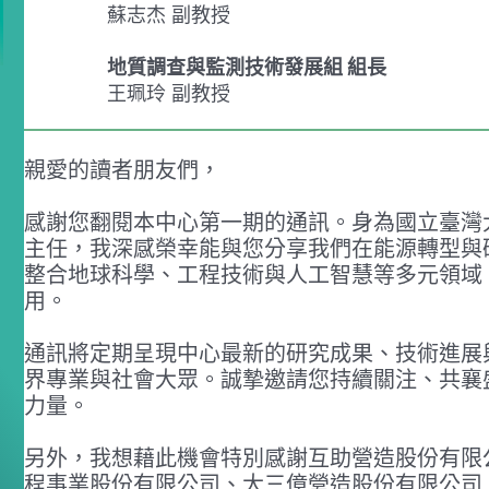
蘇志杰 副教授
地質調查與監測技術發展組 組長
王珮玲 副教授
親愛的讀者朋友們，
感謝您翻閱本中心第一期的通訊。身為國立臺灣大學
主任，我深感榮幸能與您分享我們在能源轉型與
整合地球科學、工程技術與人工智慧等多元領域
用。
通訊將定期呈現中心最新的研究成果、技術進展
界專業與社會大眾。誠摯邀請您持續關注、共襄
力量。
另外，我想藉此機會特別感謝互助營造股份有限
程事業股份有限公司、大三億營造股份有限公司