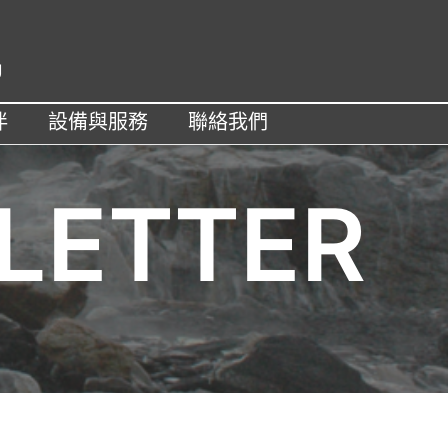
U
伴
設備與服務
聯絡我們
LETTER