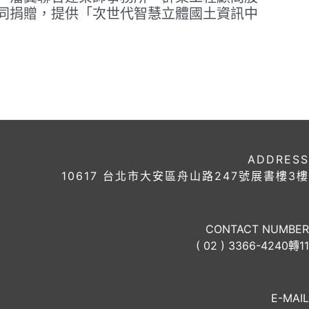
同捐贈，提供「次世代智慧立體國土資訊中
ADDRESS
10617 台北市大安區舟山路247號展書樓3樓
CONTACT NUMBER
( 02 ) 3366-4240轉11
E-MAIL