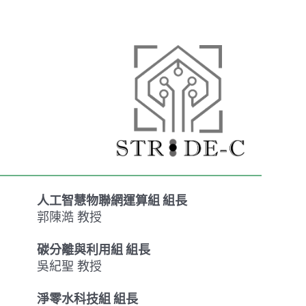
人工智慧物聯網運算組 組長
郭陳澔 教授
碳分離與利用組 組長
吳紀聖 教授
淨零水科技組 組長