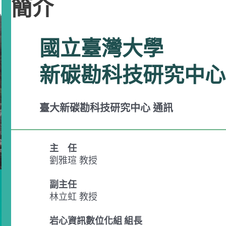
簡介
國立臺灣大學
新碳勘科技研究中心
臺大新碳勘科技研究中心 通訊
主 任
劉雅瑄 教授
副主任
林立虹 教授
岩心資訊數位化組 組長