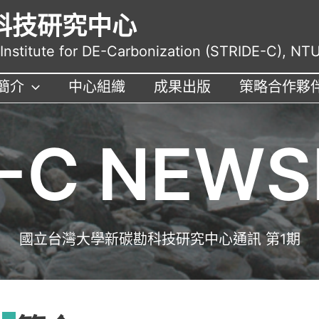
科技研究中心
nstitute for DE-Carbonization (STRIDE-C), NT
簡介
中心組織
成果出版
策略合作夥
E-C NEWS
國立台灣大學新碳勘科技研究中心通訊 第1期