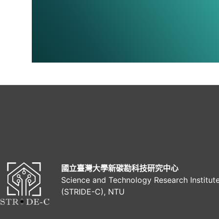
國立臺灣大學新碳勘科技研究中心
Science and Technology Research Institut
(STRIDE-C), NTU