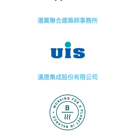
潘冀聯合建築師事務所
漢唐集成股份有限公司