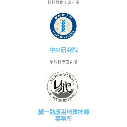
材料與化工研究所
中央研究院
地球科學研究所
顏一勤應用地質技師
事務所