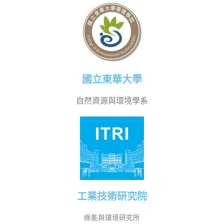
國立東華大學
自然資源與環境學系
工業技術研究院
綠能與環境研究所