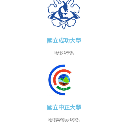
國立成功大學
地球科學系
國立中正大學
地球與環境科學系