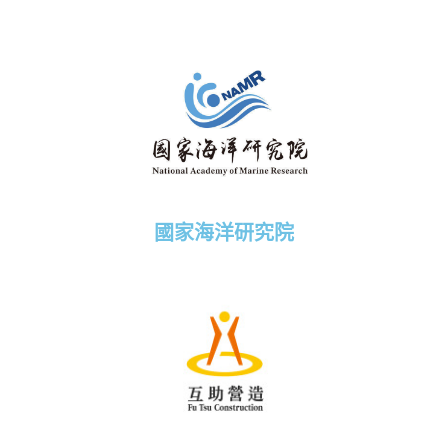
國家海洋研究院