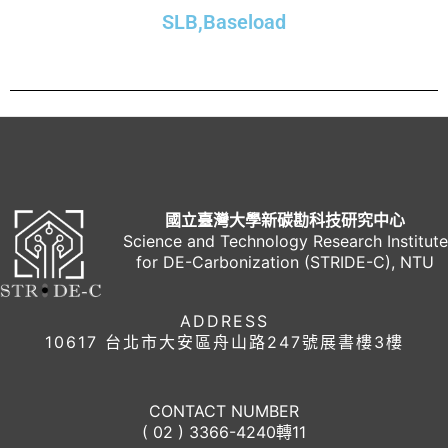
SLB,Baseload
國立臺灣大學新碳勘科技研究中心
Science and Technology Research Institute
for DE-Carbonization (STRIDE-C), NTU
ADDRESS
10617 台北市大安區舟山路247號展書樓3樓
CONTACT NUMBER
( 02 ) 3366-4240轉11