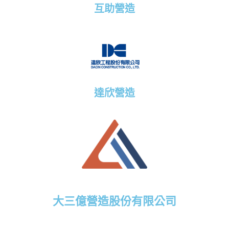
互助營造
達欣營造
大三億營造股份有限公司