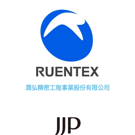
潤弘精密工程事業股份有限公司