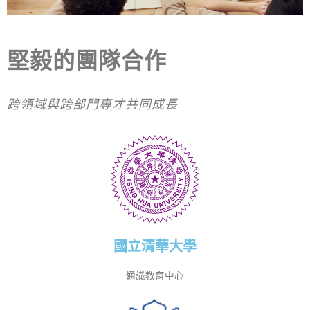
堅毅的團隊合作
跨領域與跨部門專才共同成長
國立清華大學
通識教育中心