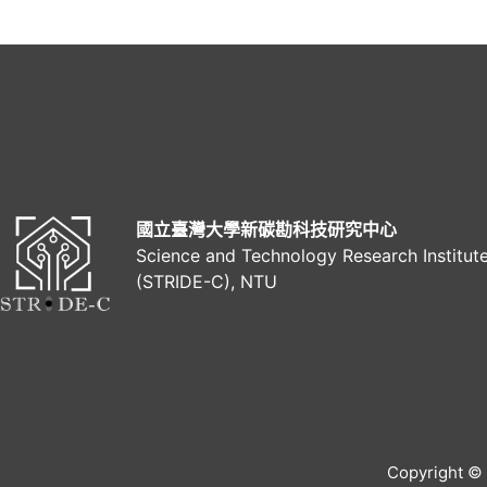
導
覽
國立臺灣大學新碳勘科技研究中心
Science and Technology Research Institut
(STRIDE-C), NTU
Copyright