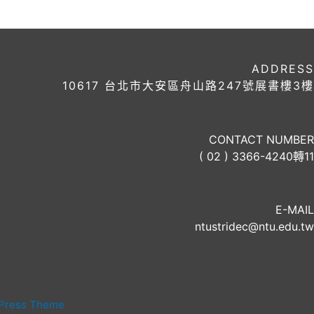
ADDRESS
10617 台北市大安區舟山路247號展書樓3樓
CONTACT NUMBER
( 02 ) 3366-4240轉11
E-MAIL
ntustridec@ntu.edu.tw
dPress Theme