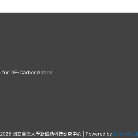
e for DE-Carbonization
 © 2026 國立臺灣大學新碳勘科技研究中心 | Powered by
Astra Wor