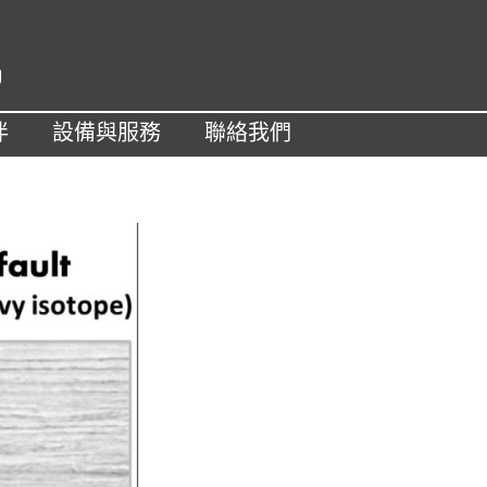
U
伴
設備與服務
聯絡我們