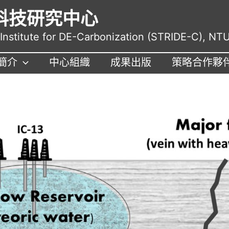
科技研究中心
nstitute for DE-Carbonization (STRIDE-C), NT
簡介
中心組織
成果出版
策略合作夥