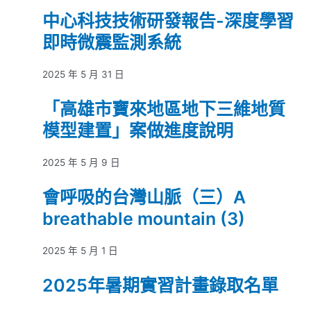
中心科技技術研發報告-深度學習
即時微震監測系統
2025 年 5 月 31 日
「高雄市寶來地區地下三維地質
模型建置」案做進度說明
2025 年 5 月 9 日
會呼吸的台灣山脈（三）A
breathable mountain (3)
2025 年 5 月 1 日
2025年暑期實習計畫錄取名單