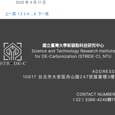
2025 年 4 月 17 日
上一頁
1
2
3
4
…
6
下一頁
國立臺灣大學新碳勘科技研究中心
Science and Technology Research Institute
for DE-Carbonization (STRIDE-C), NTU
ADDRESS
10617 台北市大安區舟山路247號展書樓3樓
CONTACT NUMBER
( 02 ) 3366-4240轉11