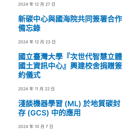
2024 年 12 月 27 日
新碳中心與國海院共同簽署合作
備忘錄
2024 年 12 月 23 日
國立臺灣大學『次世代智慧立體
國土資訊中心』興建校舍捐贈簽
約儀式
2024 年 11 月 22 日
淺談機器學習 (ML) 於地質碳封
存 (GCS) 中的應用
2024 年 10 月 7 日